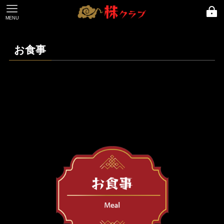
MENU
お食事